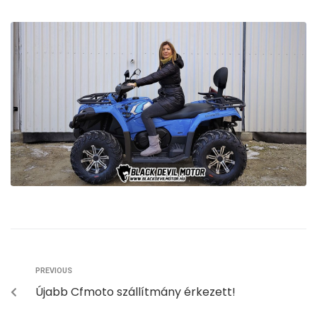
PREVIOUS
Újabb Cfmoto szállítmány érkezett!