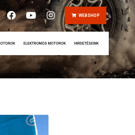
WEBSHOP
OTOROK
ELEKTROMOS MOTOROK
HIRDETÉSEINK