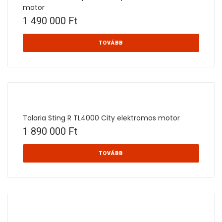
motor
1 490 000
Ft
TOVÁBB
Talaria Sting R TL4000 City elektromos motor
1 890 000
Ft
TOVÁBB