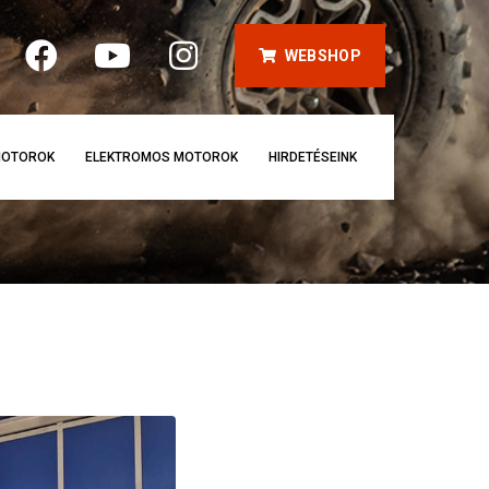
WEBSHOP
OTOROK
ELEKTROMOS MOTOROK
HIRDETÉSEINK